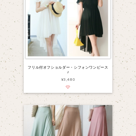
フリル付オフショルダー・シフォンワンピース
♪
¥3,480