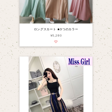
ロングスカート ★3つのカラー
¥5,280