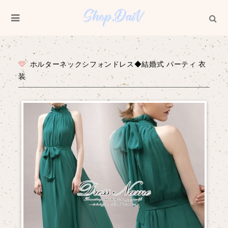
ホルターネックシフォンドレス◆結婚式 パーティ 衣
装