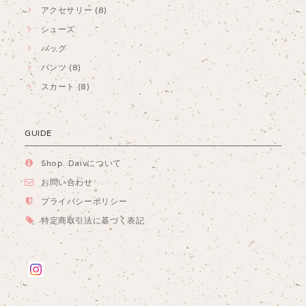
アクセサリー (8)
シューズ
バッグ
パンツ (8)
スカート (8)
GUIDE
Shop. Daivについて
お問い合わせ
プライバシーポリシー
特定商取引法に基づく表記