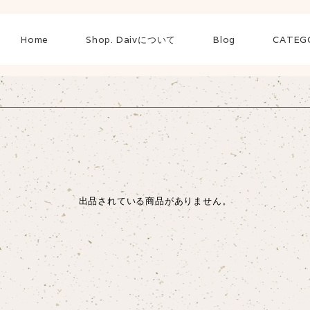
Home
Shop. Daivについて
Blog
CATEG
出品されている商品がありません。