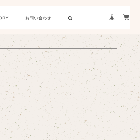
ORY
お問い合わせ