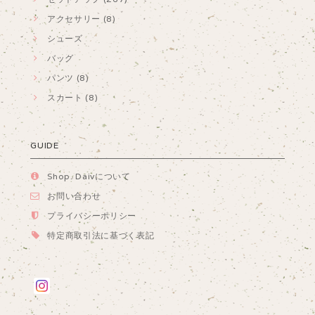
アクセサリー (8)
シューズ
バッグ
パンツ (8)
スカート (8)
GUIDE
Shop. Daivについて
お問い合わせ
プライバシーポリシー
特定商取引法に基づく表記