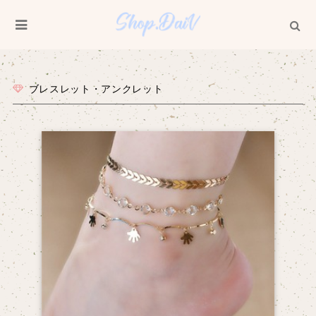
ブレスレット・アンクレット