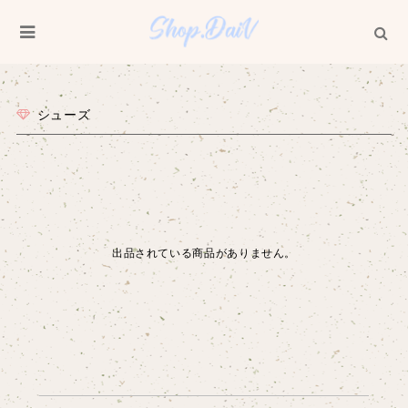
シューズ
出品されている商品がありません。