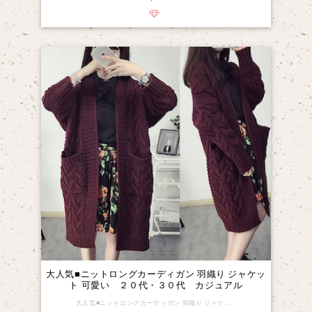
大人気■ニットロングカーディガン 羽織り ジャケッ
ト 可愛い ２０代・３０代 カジュアル
大人気■ニットロングカーディガン 羽織り ジャケット 可愛い ■素材：アクリル75%、その他25% ■カラー：ワインレッド、グリーン、パープル ■サイズ：フリーサイズ フリーサイズ：着丈92、胸囲120、袖丈45、肩幅56 ※撮影時のライティング、ご覧になっている モニター・PC環境により実際の商品と色味が 異なって見える場合がございます。 ご了承の上お買い求め下さい。 ※発送について：受注商品となりますので発送ま でに2,3週間前後お時間を頂戴致します。（入荷状 況により遅れる場合もございます。ご了承の上 ご注文下さい。 サイズは買付け先の生産表記ですが測り方により1〜3cmほど誤差がある場合がございます。 ・ノーブランド商品はタグや洗濯表示がない場合がございます。 返品についてサイズ交換、お色交換などの返品、交換は行っておりませんのでサイズは十分にお確かめの上、ご購入をお願いいたします。 ・海外製品は日本のものに比べて縫製が粗い場合がございます。 糸の始末が悪い、ファスナーが上がりにくい、ボタンのつけ方が甘いということは海外基準では返品対象となりませんのであらかじめご了承ください Ｋ０９５０