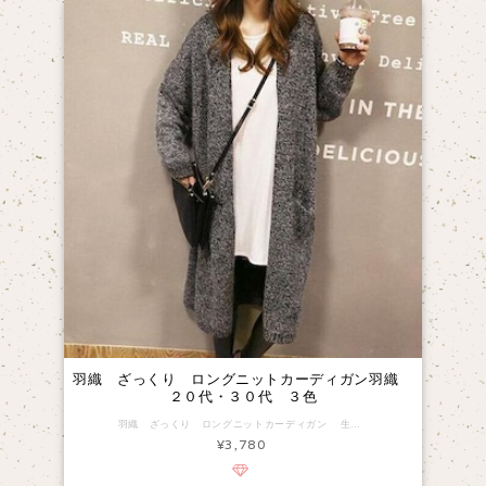
羽織 ざっくり ロングニットカーディガン羽織
２０代・３０代 ３色
羽織 ざっくり ロングニットカーディガン 生地感は分厚くはありませんが十分にあたたかいと感じます。 肌寒い季節に最適♪ 素材 ポリエステル アクリル カラー ライトグレー ダークグレー レッド サイズ ＦＲＥＥ 着丈 肩幅 胸囲 FREE 83.0cm 37.0cm 92.0cm ※撮影時のライティング、ご覧になっている モニター・PC環境により実際の商品と色味が 異なって見える場合がございます。 ご了承の上お買い求め下さい。 ※発送について：受注商品となりますので発送ま でに2,3週間前後お時間を頂戴致します。（入荷状 況により遅れる場合もございます。ご了承の上 ご注文下さい。 サイズは買付け先の生産表記ですが測り方により1〜3cmほど誤差がある場合がございます。 ・ノーブランド商品はタグや洗濯表示がない場合がございます。 返品についてサイズ交換、お色交換などの返品、交換は行っておりませんのでサイズは十分にお確かめの上、ご購入をお願いいたします。 ・海外製品は日本のものに比べて縫製が粗い場合がございます。 糸の始末が悪い、ファスナーが上がりにくい、ボタンのつけ方が甘いということは海外基準では返品対象となりませんのであらかじめご了承ください Ｋ０９８８
¥3,780