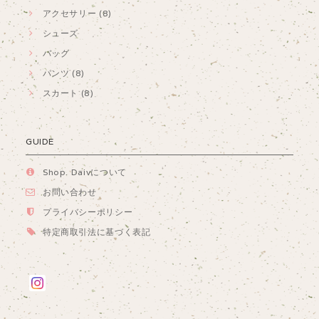
アクセサリー (8)
シューズ
バッグ
パンツ (8)
スカート (8)
GUIDE
Shop. Daivについて
お問い合わせ
プライバシーポリシー
特定商取引法に基づく表記