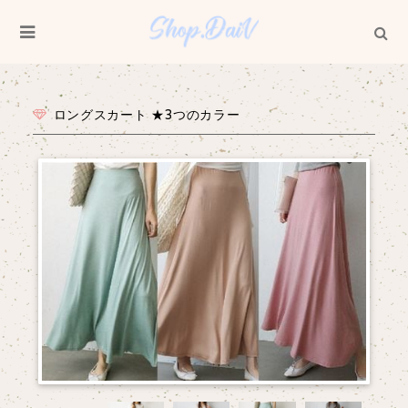
ロングスカート ★3つのカラー