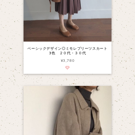
ベーシックデザイン◎ミモレプリーツスカート
3色 ２０代・３０代
¥3,780