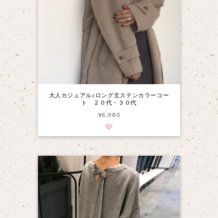
大人カジュアル♪ロング丈ステンカラーコー
ト ２０代・３０代
¥6,980