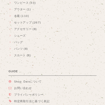
ワンピース (33)
アウター (1)
水着 (110)
セットアップ (267)
アクセサリー (8)
シューズ
バッグ
パンツ (8)
スカート (8)
GUIDE
Shop. Daivについて
お問い合わせ
プライバシーポリシー
特定商取引法に基づく表記