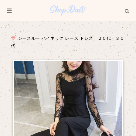
シースルー ハイネック レース ドレス ２０代・３０
代