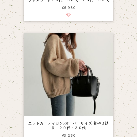
¥6,980
ニットカーディガン♪オーバーサイズ 着やせ効
果 ２０代・３０代
¥3,280