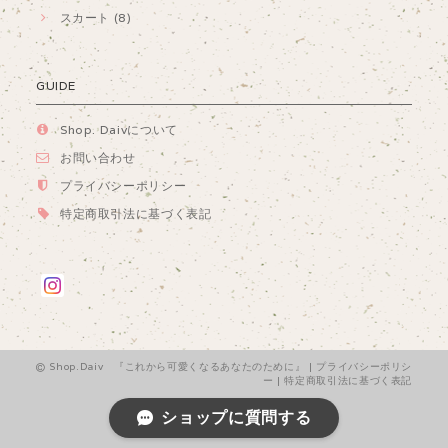
スカート (8)
GUIDE
Shop. Daivについて
お問い合わせ
プライバシーポリシー
特定商取引法に基づく表記
Shop.Daiv 『これから可愛くなるあなたのために』 |
プライバシーポリシ
ー
|
特定商取引法に基づく表記
ショップに質問する