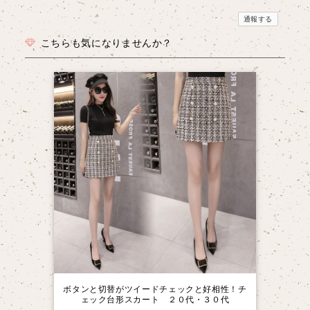
通報する
こちらも気になりませんか？
ボタンと切替がツイードチェックと好相性！チ
ェック台形スカート ２０代・３０代