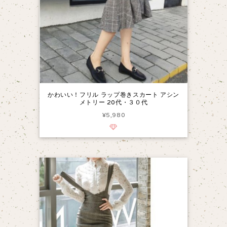
かわいい！フリル ラップ巻きスカート アシン
メトリー 20代・３０代
¥5,980