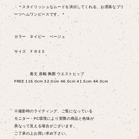
＊スタイリッシュなムードを演出してくれる、お洒落なプリ
ーツヘムワンピースです。＊
カラー ネイビー ベージュ
サイズ ＦＲＥＥ
着丈 肩幅 胸囲 ウエストヒップ
FREE 116.0cm 32.0cm 46.0cm 41.5cm 44.0cm
※撮影時のライティング、ご覧になっている
モニター・PC環境により実際の商品と色味が
異なって見える場合がございます。
ご了承の上お買い求め下さい。