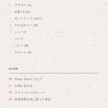
アウター (1)
水着 (110)
セットアップ (267)
アクセサリー (8)
シューズ
バッグ
パンツ (8)
スカート (8)
GUIDE
Shop. Daivについて
お問い合わせ
プライバシーポリシー
特定商取引法に基づく表記