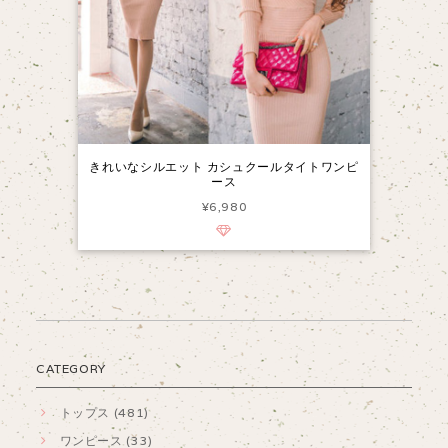
きれいなシルエット カシュクールタイトワンピ
ース
¥6,980
CATEGORY
トップス (481)
ワンピース (33)