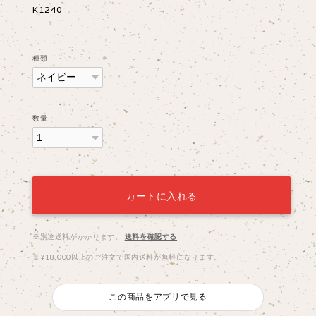
K1240
種類
数量
カートに入れる
※別途送料がかかります。
送料を確認する
※¥18,000以上のご注文で国内送料が無料になります。
この商品をアプリで見る