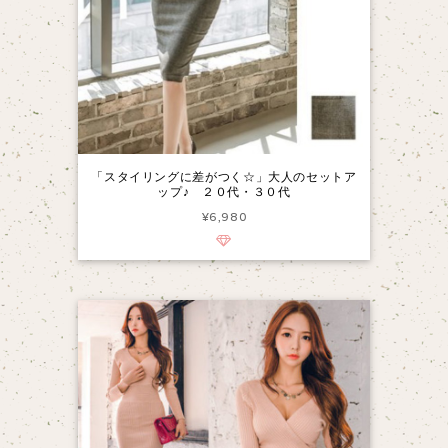
「スタイリングに差がつく☆」大人のセットア
ップ♪ ２０代・３０代
¥6,980