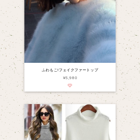
ふわもこ!フェイクファートップ
¥5,980