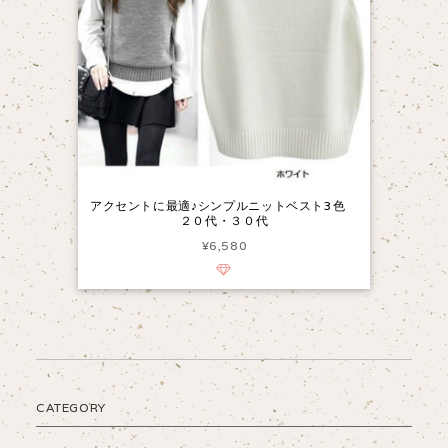
アクセントに最適♪シンプルニットベスト3色
２０代・３０代
¥6,580
CATEGORY