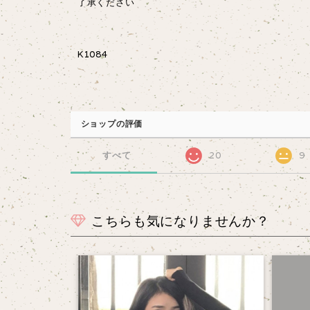
了承ください
K1084
ショップの評価
すべて
20
9
こちらも気になりませんか？