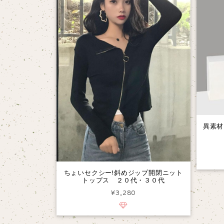
異素材
ちょいセクシー!斜めジップ開閉ニット
トップス ２０代・３０代
¥3,280