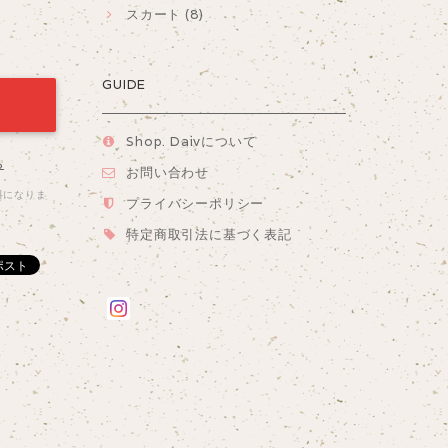
スカート (8)
GUIDE
Shop. Daivについて
る
お問い合わせ
料になりま
プライバシーポリシー
特定商取引法に基づく表記