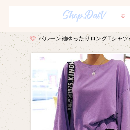
バルーン袖ゆったりロングTシャツ