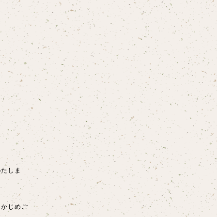
いたしま
らかじめご