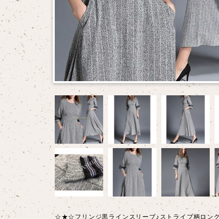
☆★☆フリンジ黒ラインスリーブ♪ストライプ柄ロン