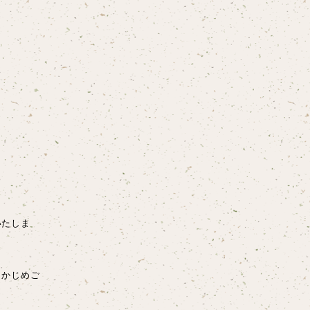
いたしま
らかじめご