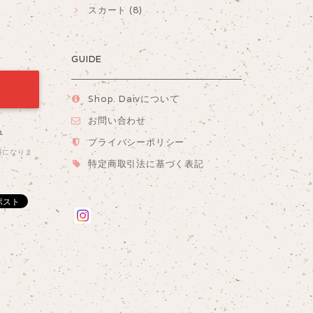
スカート (8)
GUIDE
Shop. Daivについて
お問い合わせ
る
プライバシーポリシー
料になりま
特定商取引法に基づく表記