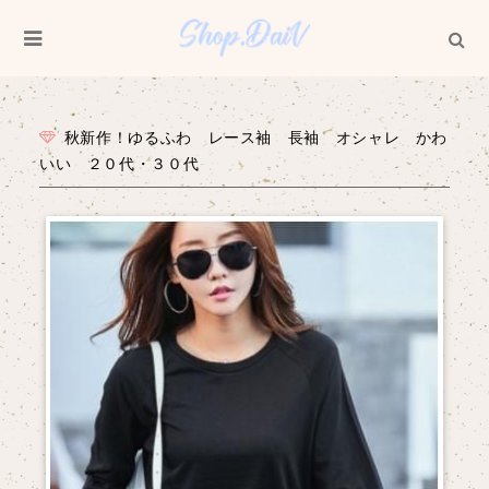
秋新作！ゆるふわ レース袖 長袖 オシャレ かわ
いい ２０代・３０代