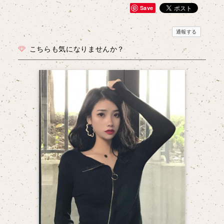
Save
通報する
こちらも気になりませんか？