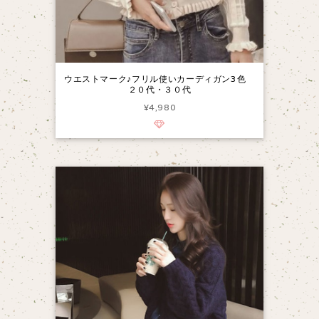
ウエストマーク♪フリル使いカーディガン3色
２０代・３０代
¥4,980