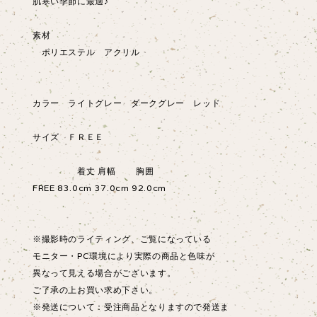
肌寒い季節に最適♪
素材
ポリエステル アクリル
カラー ライトグレー ダークグレー レッド
サイズ ＦＲＥＥ
着丈 肩幅 胸囲
FREE 83.0cm 37.0cm 92.0cm
※撮影時のライティング、ご覧になっている
モニター・PC環境により実際の商品と色味が
異なって見える場合がございます。
ご了承の上お買い求め下さい。
※発送について：受注商品となりますので発送ま