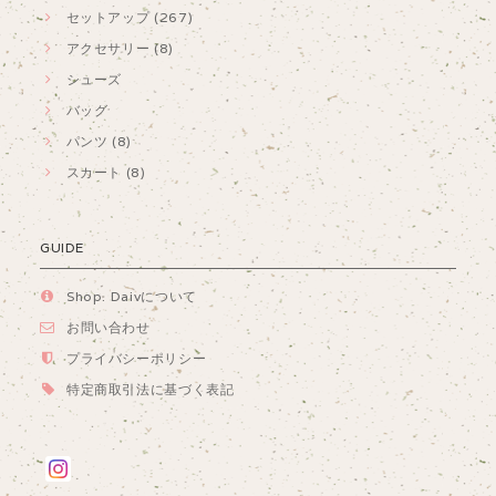
セットアップ (267)
アクセサリー (8)
シューズ
バッグ
パンツ (8)
スカート (8)
GUIDE
Shop. Daivについて
お問い合わせ
プライバシーポリシー
特定商取引法に基づく表記