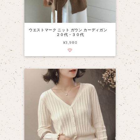
ウエストマーク ニット ガウン カーディガン
２０代・３０代
¥3,980