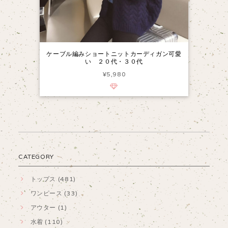
ケーブル編みショートニットカーディガン可愛
い ２０代・３０代
¥5,980
CATEGORY
トップス (481)
ワンピース (33)
アウター (1)
水着 (110)