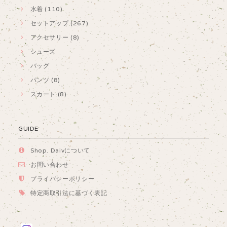
水着 (110)
セットアップ (267)
アクセサリー (8)
シューズ
バッグ
パンツ (8)
スカート (8)
GUIDE
Shop. Daivについて
お問い合わせ
プライバシーポリシー
特定商取引法に基づく表記