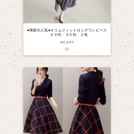
●韓国大人気●スリムフィットロングワンピース
２０代・３０代 ２色
¥4,480