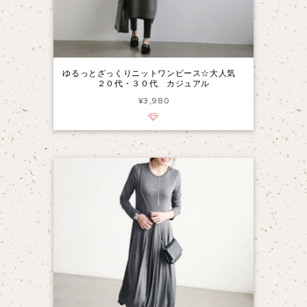
ゆるっとざっくりニットワンピース☆大人気
２０代・３０代 カジュアル
¥3,980