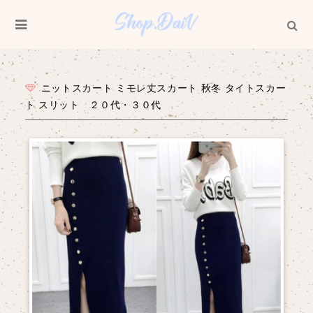
ニットスカート ミモレ丈スカート 秋冬 タイトスカー
ト スリット ２０代・３０代