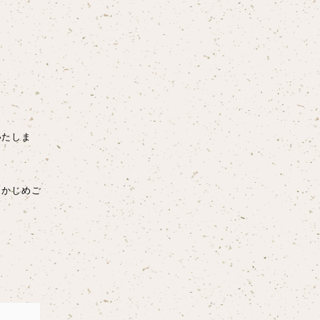
いたしま
らかじめご