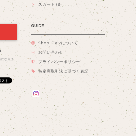
スカート (8)
GUIDE
Shop. Daivについて
る
お問い合わせ
料になりま
プライバシーポリシー
特定商取引法に基づく表記