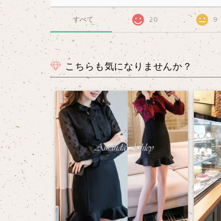
すべて
20
9
こちらも気になりませんか？