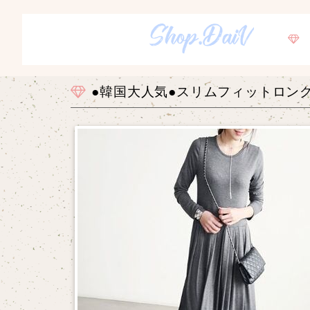
●韓国大人気●スリムフィットロン