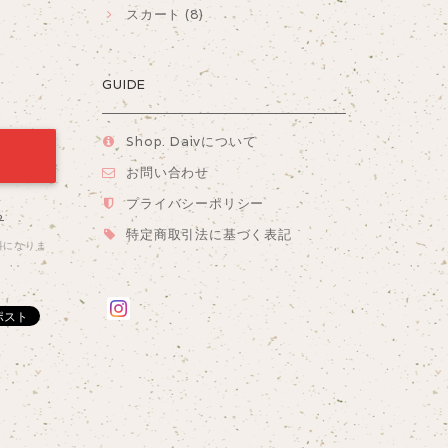
スカート (8)
GUIDE
Shop. Daivについて
お問い合わせ
プライバシーポリシー
る
特定商取引法に基づく表記
料になりま