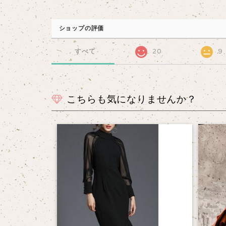
ショップの評価
すべて
20
9
こちらも気になりませんか？