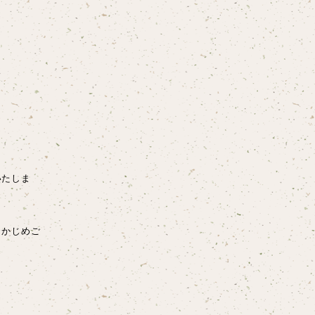
いたしま
らかじめご