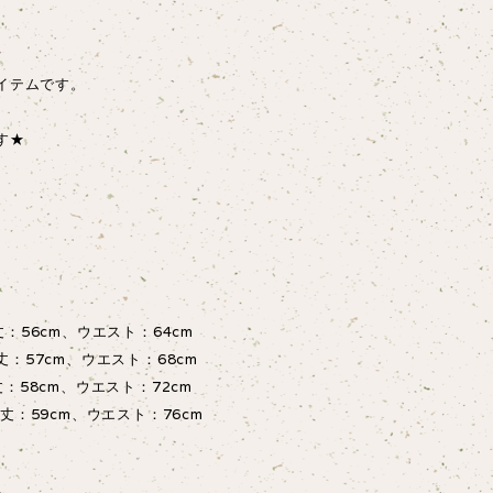
イテムです。
す★
丈：56cm、ウエスト：64cm
丈：57cm、ウエスト：68cm
丈：58cm、ウエスト：72cm
丈：59cm、ウエスト：76cm