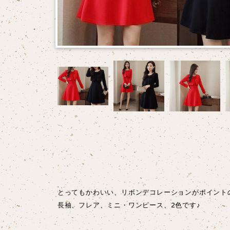
とってもかわいい、リボンデコレーションがポイント
長袖、フレア、ミニ・ワンピース、2色です♪