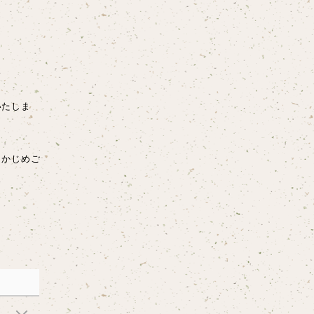
いたしま
らかじめご