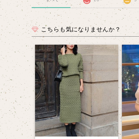
こちらも気になりませんか？