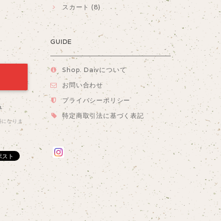
スカート (8)
GUIDE
Shop. Daivについて
お問い合わせ
プライバシーポリシー
る
特定商取引法に基づく表記
料になりま