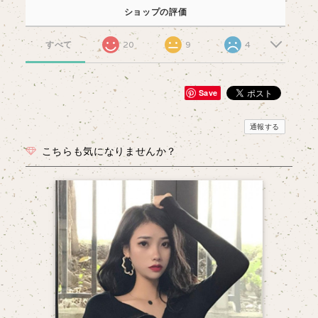
ショップの評価
すべて
20
9
4
Save
通報する
こちらも気になりませんか？