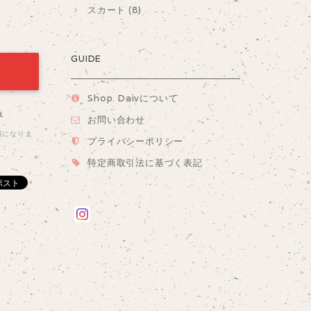
スカート (8)
GUIDE
Shop. Daivについて
る
お問い合わせ
料になりま
プライバシーポリシー
特定商取引法に基づく表記