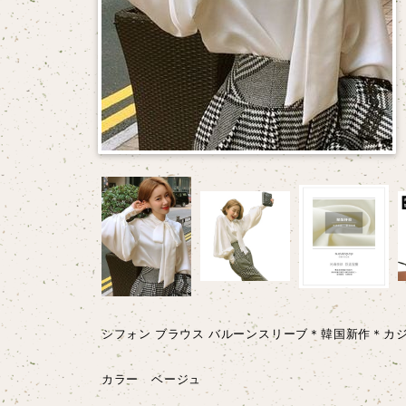
シフォン ブラウス バルーンスリーブ＊韓国新作＊カ
カラー ベージュ