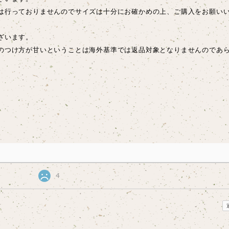
は行っておりませんのでサイズは十分にお確かめの上、ご購入をお願い
ございます。
のつけ方が甘いということは海外基準では返品対象となりませんのであ
4