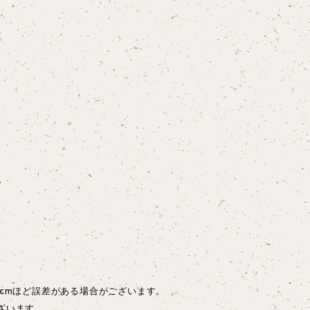
cmほど誤差がある場合がございます。
ざいます。