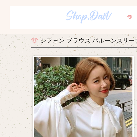
シフォン ブラウス バルーンスリ