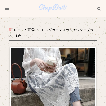
レースが可愛い！ロングカーディガンアウターブラウ
ス 2色