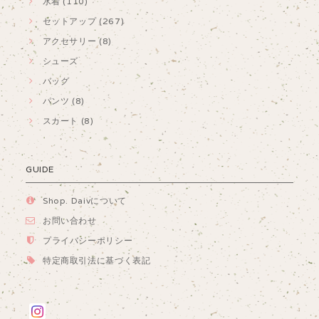
水着 (110)
セットアップ (267)
アクセサリー (8)
シューズ
バッグ
パンツ (8)
スカート (8)
GUIDE
Shop. Daivについて
お問い合わせ
プライバシーポリシー
特定商取引法に基づく表記