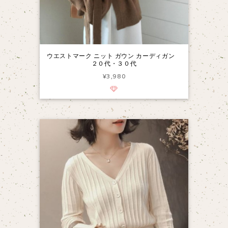
ウエストマーク ニット ガウン カーディガン
２０代・３０代
¥3,980