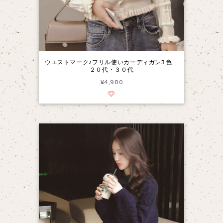
ウエストマーク♪フリル使いカーディガン3色
２０代・３０代
¥4,980