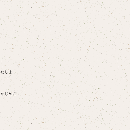
いたしま
らかじめご