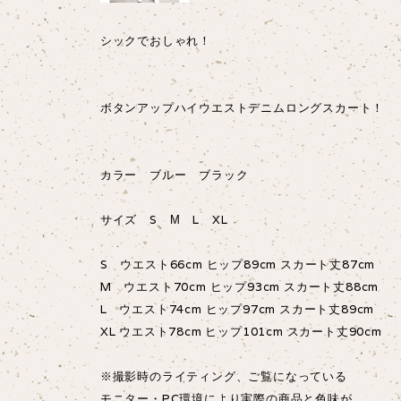
シックでおしゃれ！
ボタンアップハイウエストデニムロングスカート！
カラー ブルー ブラック
サイズ S М L XL
S ウエスト66cm ヒップ89cm スカート丈87cm
M ウエスト70cm ヒップ93cm スカート丈88cm
L ウエスト74cm ヒップ97cm スカート丈89cm
XL ウエスト78cm ヒップ101cm スカート丈90cm
※撮影時のライティング、ご覧になっている
モニター・PC環境により実際の商品と色味が