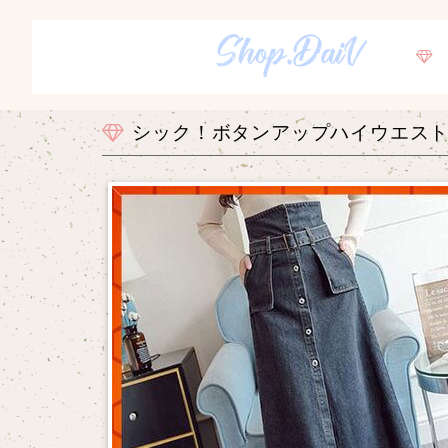
シック！ボタンアップハイウエス