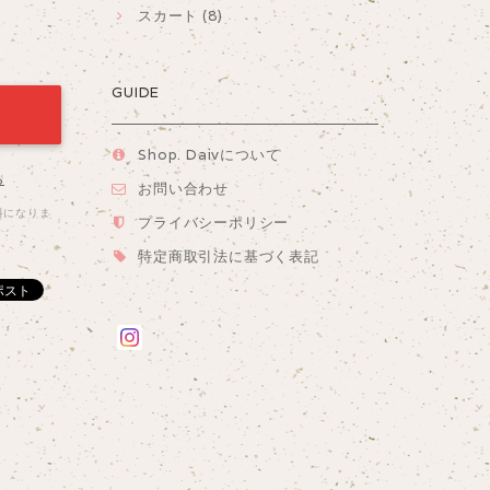
スカート (8)
GUIDE
Shop. Daivについて
る
お問い合わせ
料になりま
プライバシーポリシー
特定商取引法に基づく表記