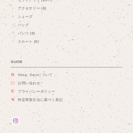
アクセサリー (8)
シューズ
バッグ
パンツ (8)
スカート (8)
GUIDE
Shop. Daivについて
お問い合わせ
プライバシーポリシー
特定商取引法に基づく表記