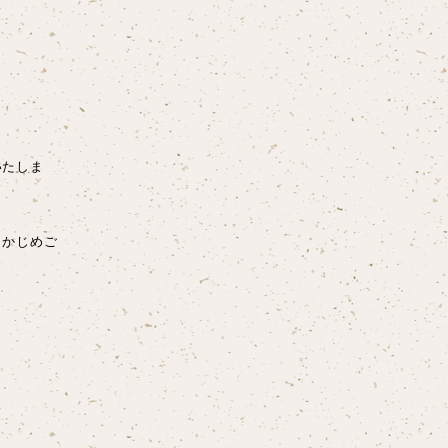
いたしま
らかじめご