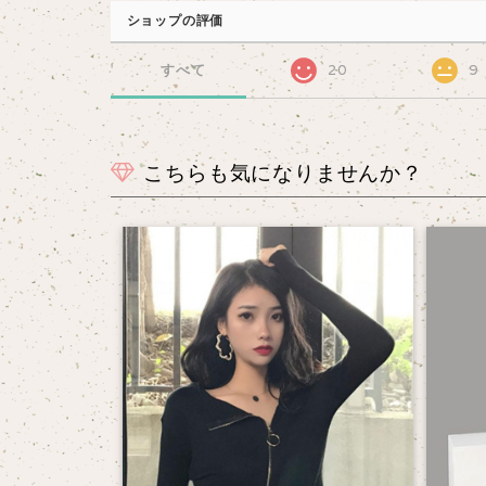
ショップの評価
すべて
20
9
こちらも気になりませんか？