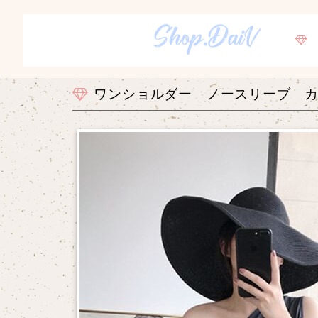
ワンショルダー ノースリーブ 