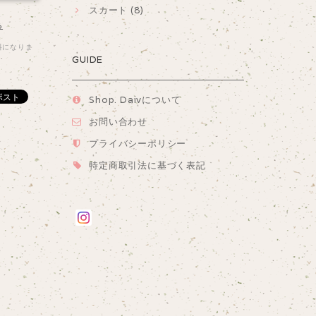
スカート (8)
る
料になりま
GUIDE
Shop. Daivについて
お問い合わせ
プライバシーポリシー
特定商取引法に基づく表記