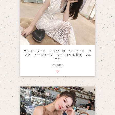
コットンレース フラワー柄 ワンピース ロ
ング ノースリーブ ウエスト切り替え Vネ
ック
¥6,980