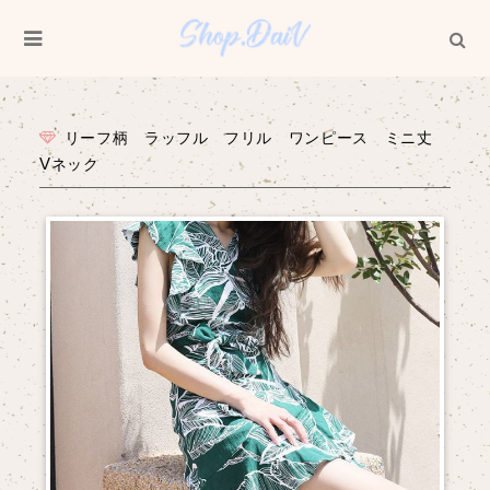
リーフ柄 ラッフル フリル ワンピース ミニ丈
Vネック