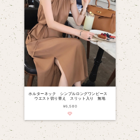
ホルターネック シンプルロングワンピース
ウエスト切り替え スリット入り 無地
¥6,580