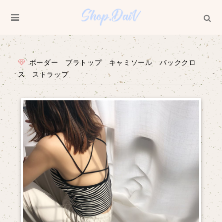
ボーダー ブラトップ キャミソール バッククロ
ス ストラップ