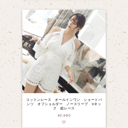
コットンレース オールインワン ショートパ
ンツ オフショルダー ノースリーブ Vネッ
ク 総レース
¥3,980