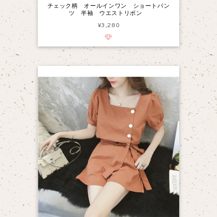
チェック柄 オールインワン ショートパン
ツ 半袖 ウエストリボン
¥3,280