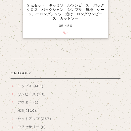
２点セット キャミソールワンピース バック
クロス バックシャン シンプル 無地 シー
スルーロングシャツ 透け ロングワンピー
ス カットソー
¥5,480
CATEGORY
トップス (481)
ワンピース (33)
アウター (1)
水着 (110)
セットアップ (267)
アクセサリー (8)