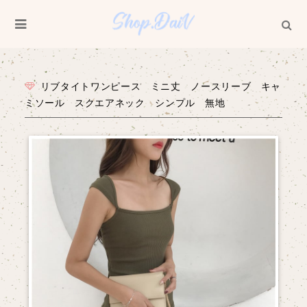
リブタイトワンピース ミニ丈 ノースリーブ キャ
ミソール スクエアネック シンプル 無地