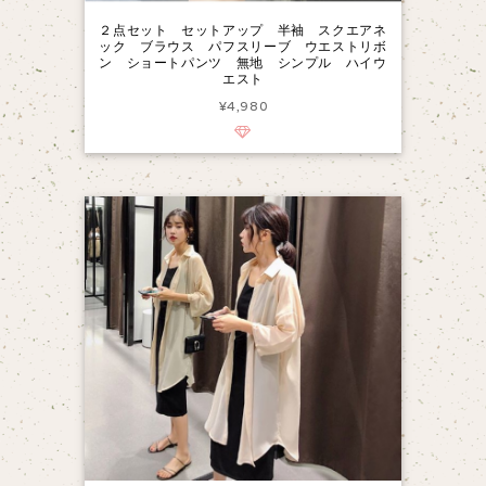
２点セット セットアップ 半袖 スクエアネ
ック ブラウス パフスリーブ ウエストリボ
ン ショートパンツ 無地 シンプル ハイウ
エスト
¥4,980