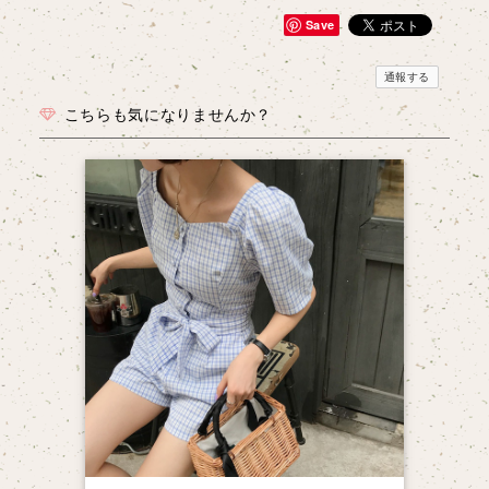
Save
通報する
こちらも気になりませんか？