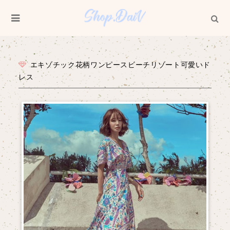
エキゾチック花柄ワンピースビーチリゾート可愛いド
レス