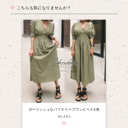
こちらも気になりませんか？
ガーリッシュなパフスリーブワンピース2色
¥5,480