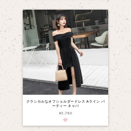
クラシカルなオフショルダードレス Aライン パ
ーティー キャバ
¥3,780