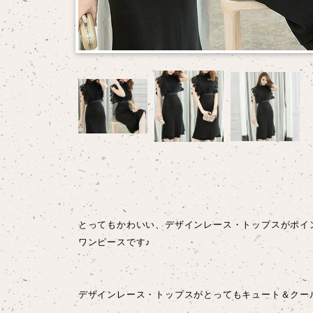
とってもかわいい、デザインレース・トップスがポイ
ワンピースです♪
デザインレース・トップスがとってもキュート＆クー