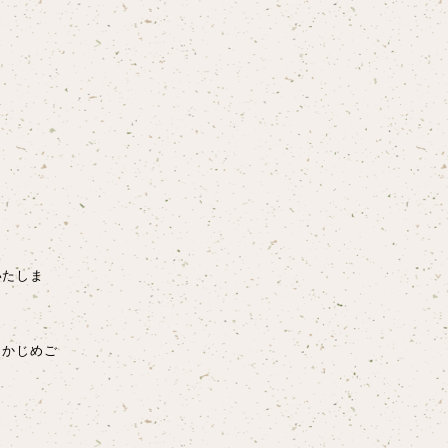
いたしま
らかじめご