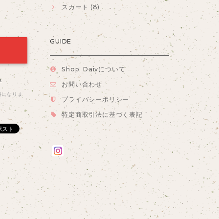
スカート (8)
GUIDE
Shop. Daivについて
る
お問い合わせ
料になりま
プライバシーポリシー
特定商取引法に基づく表記