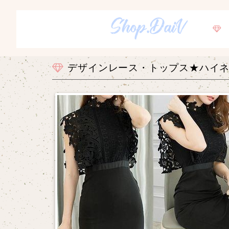
デザインレース・トップス★ハイネ