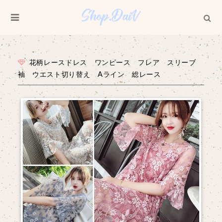
花柄レースドレス ワンピース フレア スリーブ
袖 ウエスト切り替え Aライン 総レース