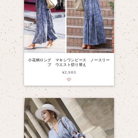
小花柄ロング マキシワンピース ノースリー
ブ ウエスト切り替え
¥2,980