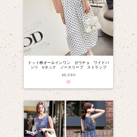
ドット柄オールインワン ガウチョ ワイドパ
ンツ Vネック ノースリーブ ストラップ
¥6,580