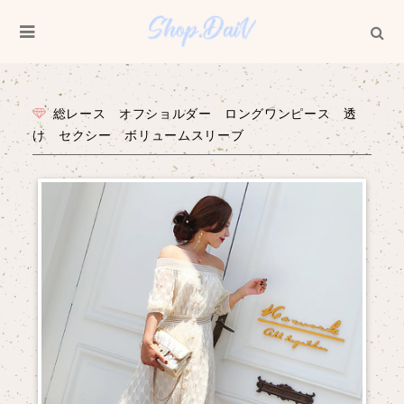
総レース オフショルダー ロングワンピース 透
け セクシー ボリュームスリーブ