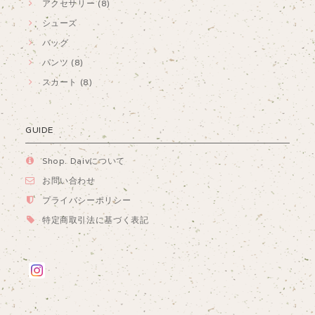
アクセサリー (8)
シューズ
バッグ
パンツ (8)
スカート (8)
GUIDE
Shop. Daivについて
お問い合わせ
プライバシーポリシー
特定商取引法に基づく表記