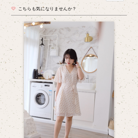
こちらも気になりませんか？