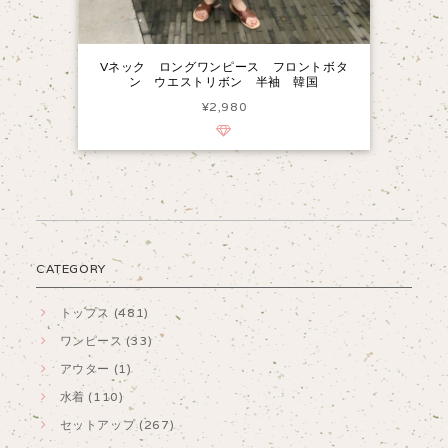
Vネック ロングワンピース フロントボタ
ン ウエストリボン 半袖 韓国
¥2,980
CATEGORY
トップス (481)
ワンピース (33)
アウター (1)
水着 (110)
セットアップ (267)