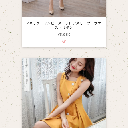
Vネック ワンピース フレアスリーブ ウエ
ストリボン
¥5,980