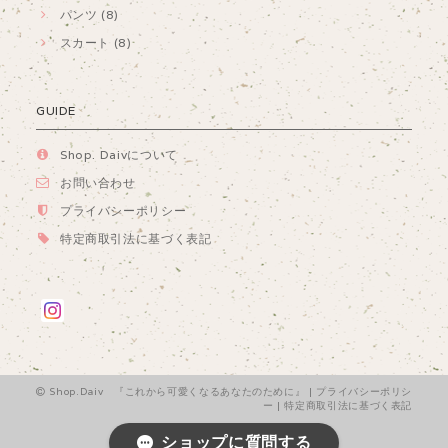
パンツ (8)
スカート (8)
GUIDE
Shop. Daivについて
お問い合わせ
プライバシーポリシー
特定商取引法に基づく表記
Shop.Daiv 『これから可愛くなるあなたのために』 |
プライバシーポリシ
ー
|
特定商取引法に基づく表記
ショップに質問する