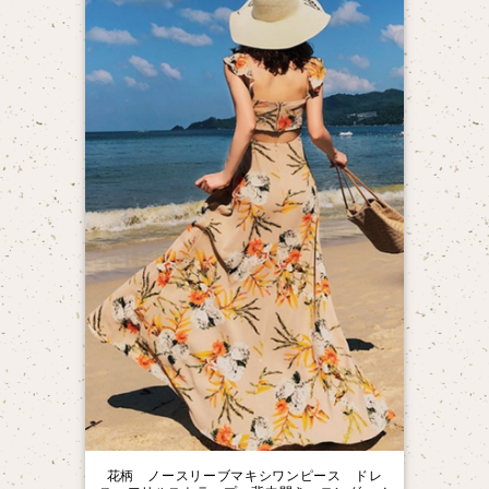
花柄 ノースリーブマキシワンピース ドレ