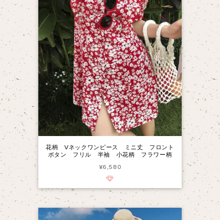
花柄 Vネックワンピース ミニ丈 フロント
ボタン フリル 半袖 小花柄 フラワー柄
¥6,580