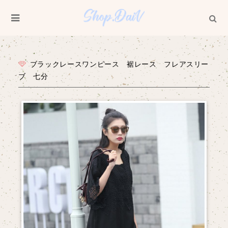
ブラックレースワンピース 裾レース フレアスリー
ブ 七分