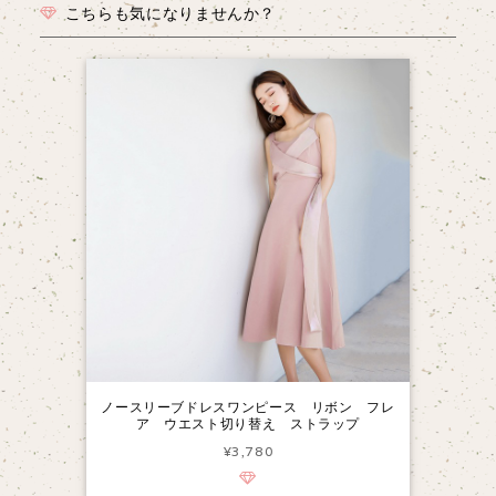
こちらも気になりませんか？
ノースリーブドレスワンピース リボン フレ
ア ウエスト切り替え ストラップ
¥3,780