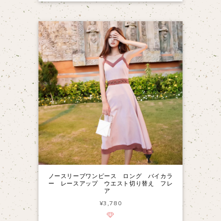
ノースリーブワンピース ロング バイカラ
ー レースアップ ウエスト切り替え フレ
ア
¥3,780