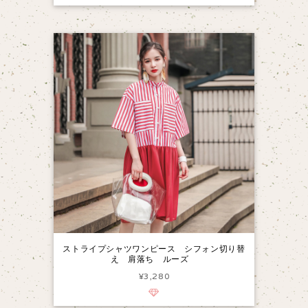
ストライプシャツワンピース シフォン切り替
え 肩落ち ルーズ
¥3,280