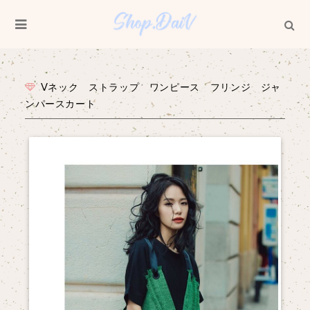
Vネック ストラップ ワンピース フリンジ ジャ
ンパースカート