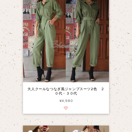
大人クールなつなぎ風ジャンプスーツ2色 ２
０代・３０代
¥4,980