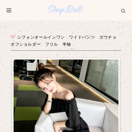
シフォンオールインワン ワイドパンツ ガウチョ
オフショルダー フリル 半袖