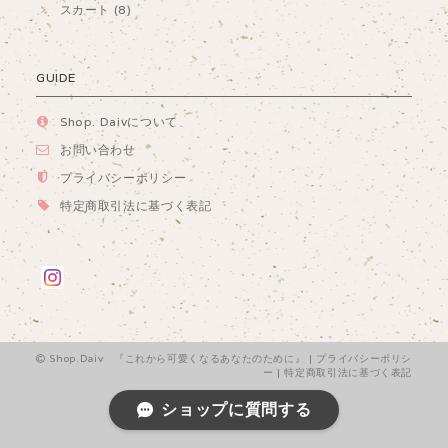
スカート (8)
GUIDE
Shop. Daivについて
お問い合わせ
プライバシーポリシー
特定商取引法に基づく表記
Shop.Daiv 『これから可愛くなるあなたのために』 |
プライバシーポリシ
ー
|
特定商取引法に基づく表記
ショップに質問する