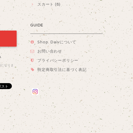
スカート (8)
GUIDE
Shop. Daivについて
お問い合わせ
る
プライバシーポリシー
料になりま
特定商取引法に基づく表記