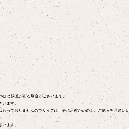
cmほど誤差がある場合がございます。
ざいます。
は行っておりませんのでサイズは十分にお確かめの上、ご購入をお願い
ございます。