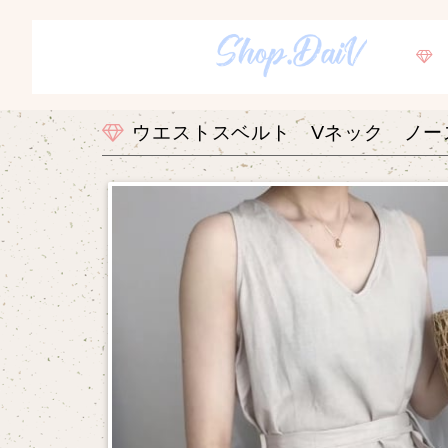
ウエストスベルト Vネック ノー