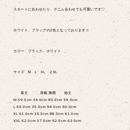
スカートに合わせたり、デニム合わせでも可愛いです♡
ホワイト、ブラックの2色となっております☆
カラー ブラック ホワイト
サイズ М L XL ２XL
着丈 肩幅 胸囲 袖丈
M 59.0cm 34.0cm 80.0cm 59.0cm
L 60.0cm 35.0cm 84.0cm 60.0cm
XL 61.0cm 36.0cm 88.0cm 61.0cm
XXL 62.0cm 37.0cm 92.0cm 62.0cm