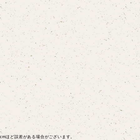
cmほど誤差がある場合がございます。