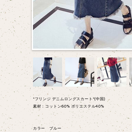
*フリンジ デニムロングスカート*(中国)
素材：コットン60% ポリエステル40%
カラー ブルー