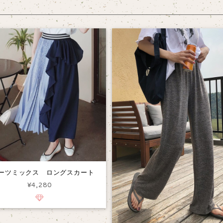
ーツミックス ロングスカート
¥4,280