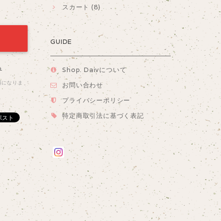
スカート (8)
GUIDE
る
Shop. Daivについて
料になりま
お問い合わせ
プライバシーポリシー
特定商取引法に基づく表記