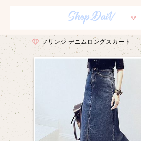
フリンジ デニムロングスカート