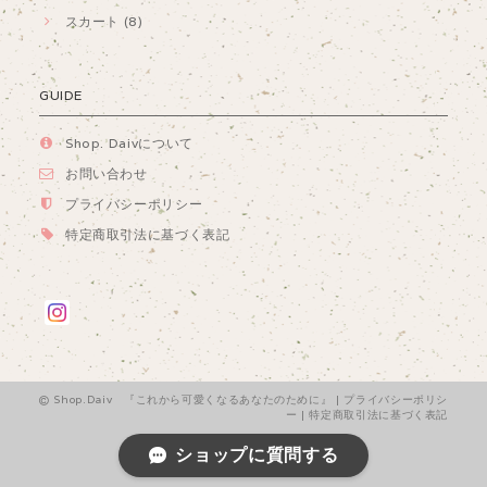
スカート (8)
GUIDE
Shop. Daivについて
お問い合わせ
プライバシーポリシー
特定商取引法に基づく表記
Shop.Daiv 『これから可愛くなるあなたのために』 |
プライバシーポリシ
ー
|
特定商取引法に基づく表記
ショップに質問する