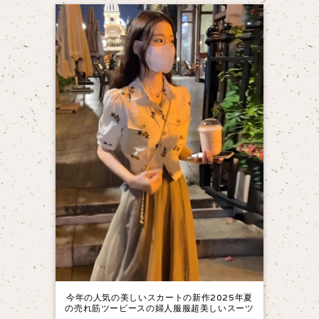
今年の人気の美しいスカートの新作2025年夏
の売れ筋ツーピースの婦人服服超美しいスーツ