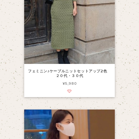
フェミニン♪ケーブルニットセットアップ2色
２０代・３０代
¥5,980