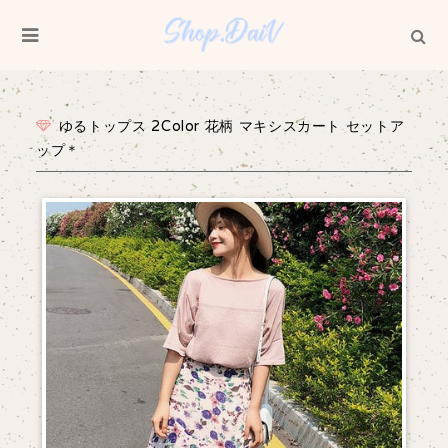
ゆるトップス 2Color 花柄 マキシスカート セットア
ップ＊