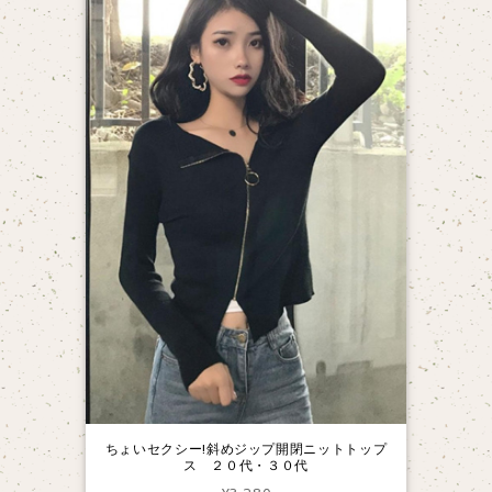
ちょいセクシー!斜めジップ開閉ニットトップ
ス ２０代・３０代