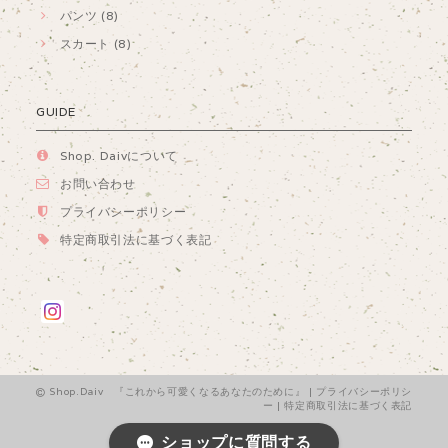
パンツ (8)
スカート (8)
GUIDE
Shop. Daivについて
お問い合わせ
プライバシーポリシー
特定商取引法に基づく表記
Shop.Daiv 『これから可愛くなるあなたのために』 |
プライバシーポリシ
ー
|
特定商取引法に基づく表記
ショップに質問する