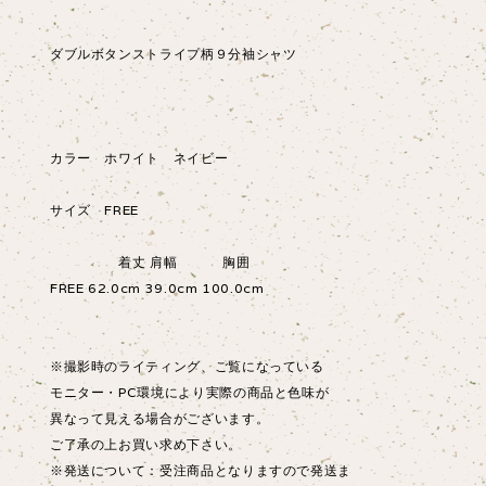
ダブルボタンストライプ柄９分袖シャツ
カラー ホワイト ネイビー
サイズ FREE
着丈 肩幅 胸囲
FREE 62.0cm 39.0cm 100.0cm
※撮影時のライティング、ご覧になっている
モニター・PC環境により実際の商品と色味が
異なって見える場合がございます。
ご了承の上お買い求め下さい。
※発送について：受注商品となりますので発送ま