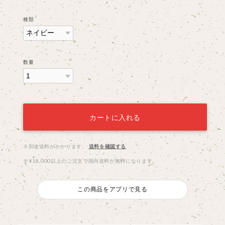
種類
数量
カートに入れる
※別途送料がかかります。
送料を確認する
※¥18,000以上のご注文で国内送料が無料になります。
この商品をアプリで見る