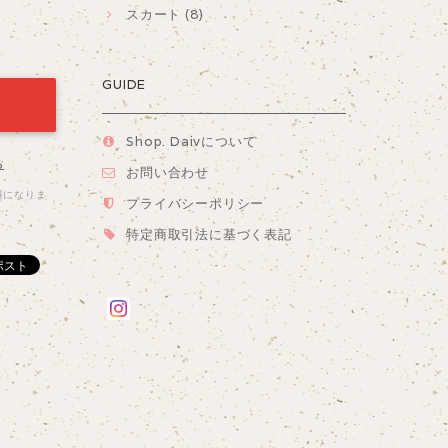
スカート (8)
GUIDE
Shop. Daivについて
る
お問い合わせ
料になりま
プライバシーポリシー
特定商取引法に基づく表記