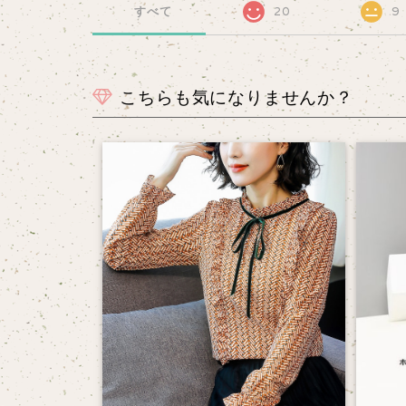
すべて
20
9
こちらも気になりませんか？