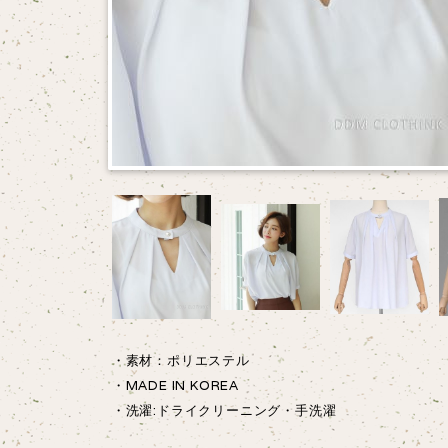
・素材：ポリエステル
・MADE IN KOREA
・洗濯:ドライクリーニング・手洗濯