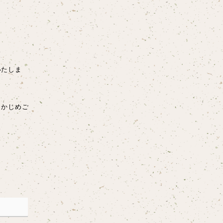
いたしま
らかじめご