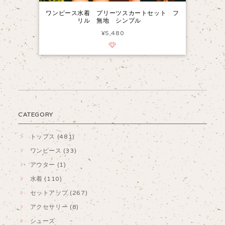
ワンピース水着 プリーツスカートセット フ
リル 無地 シンプル
¥5,480
CATEGORY
トップス (481)
ワンピース (33)
アウター (1)
水着 (110)
セットアップ (267)
アクセサリー (8)
シューズ