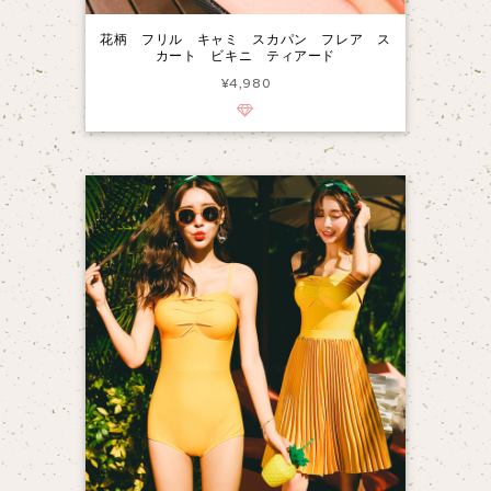
花柄 フリル キャミ スカパン フレア ス
カート ビキニ ティアード
¥4,980