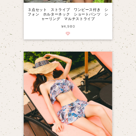
３点セット ストライプ ワンピース付き シ
フォン ホルターネック ショートパンツ シ
ャーリング マルチストライプ
¥4,980