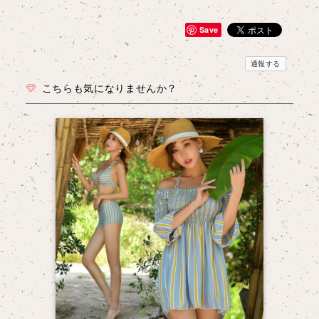
Save
通報する
こちらも気になりませんか？