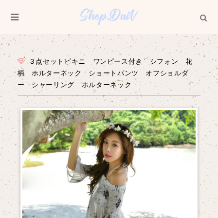
３点セットビキニ ワンピース付き シフォン 花
柄 ホルターネック ショートパンツ オフショルダ
ー シャーリング ホルターネック