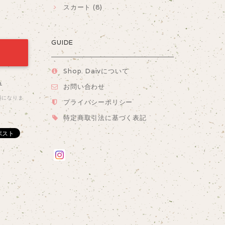
スカート (8)
GUIDE
Shop. Daivについて
る
お問い合わせ
料になりま
プライバシーポリシー
特定商取引法に基づく表記