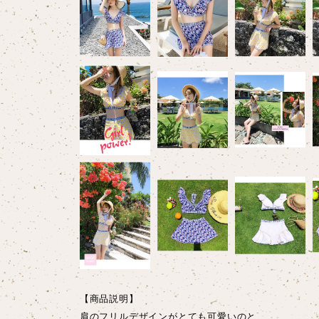
【商品説明】
肩のフリルデザインがとても可愛いのと、