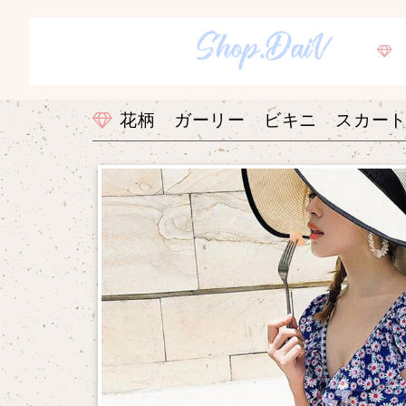
花柄 ガーリー ビキニ スカー