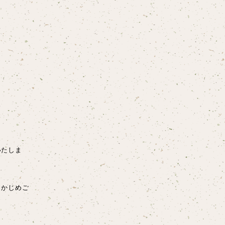
いたしま
らかじめご