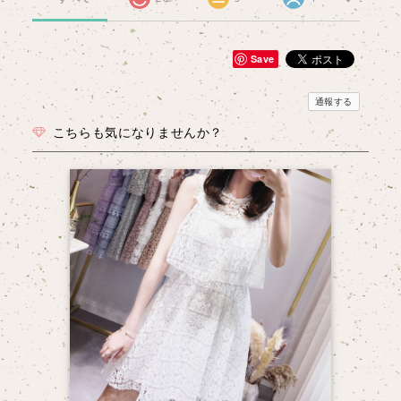
Save
通報する
こちらも気になりませんか？