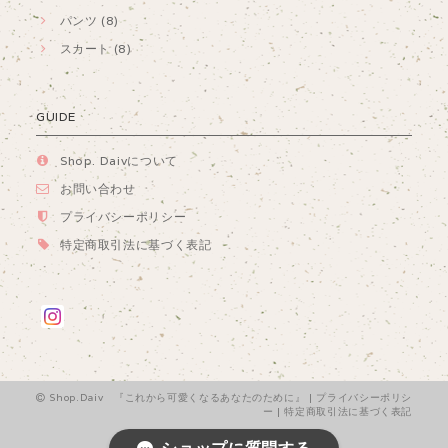
パンツ (8)
スカート (8)
GUIDE
Shop. Daivについて
お問い合わせ
プライバシーポリシー
特定商取引法に基づく表記
Shop.Daiv 『これから可愛くなるあなたのために』 |
プライバシーポリシ
ー
|
特定商取引法に基づく表記