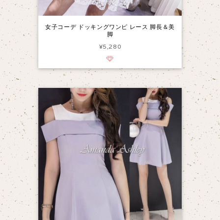
女子コーデ ドッキングワンピ レース 脚長＆美
脚
¥5,280