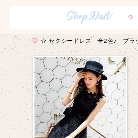
☆ セクシードレス 全2色♪ ブ