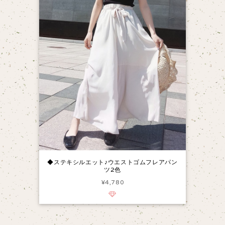
◆ステキシルエット♪ウエストゴムフレアパン
ツ2色
¥4,780