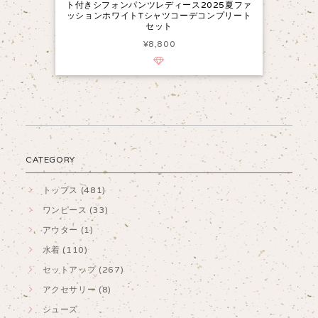
ト付きシフォンパンツレディース2025夏ファ
ッションホワイトTシャツコーデコンプリート
セット
¥8,800
CATEGORY
トップス (481)
ワンピース (33)
アウター (1)
水着 (110)
セットアップ (267)
アクセサリー (8)
シューズ