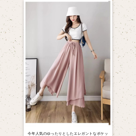
今年人気のゆったりとしたエレガントなポケッ