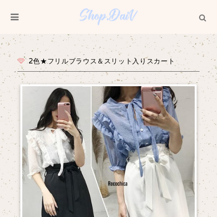
2色★フリルブラウス＆スリット入りスカート