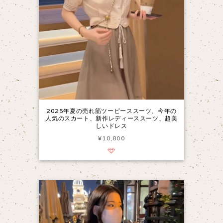
2025年夏の売れ筋ツーピーススーツ、今年の
人気のスカート、新作レディーススーツ、超美
しいドレス
¥10,800