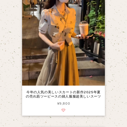
今年の人気の美しいスカートの新作2025年夏
の売れ筋ツーピースの婦人服服超美しいスーツ
¥9,800