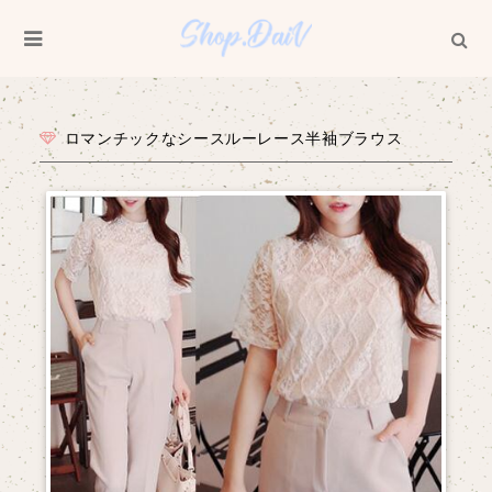
ロマンチックなシースルーレース半袖ブラウス